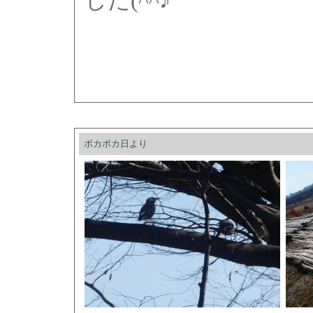
ポカポカ日より