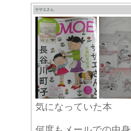
サザエさん
気になっていた本
何度もメールでの中身