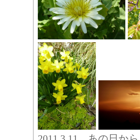
2011.3.11 あの日か