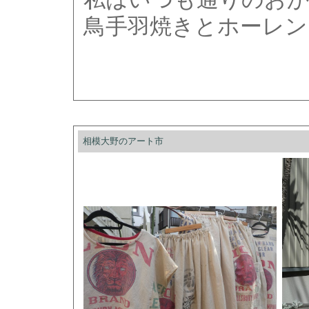
鳥手羽焼きとホーレン
相模大野のアート市