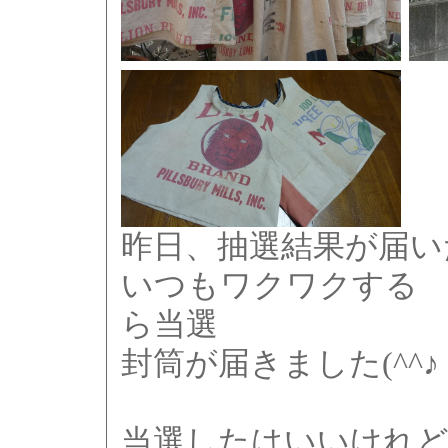
昨日、抽選結果が届い
いつもワクワクする
ら当選
封筒が届きました(^^♪
当選したはいいけれど