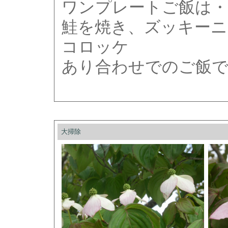
ワンプレートご飯は・
鮭を焼き、ズッキーニ
コロッケ
あり合わせでのご飯
大掃除