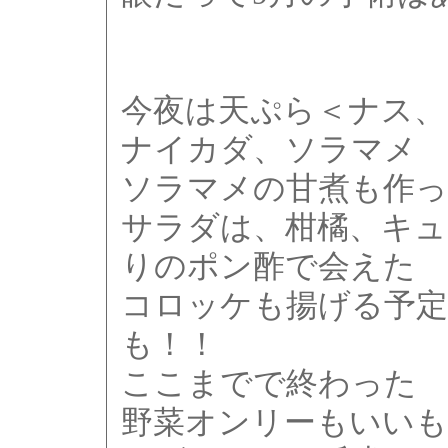
今夜は天ぷら＜ナス、
ナイカダ、ソラマメ
ソラマメの甘煮も作っ
サラダは、柑橘、キュ
りのポン酢で会えた
コロッケも揚げる予
も！！
ここまでで終わった 
野菜オンリーもいいも