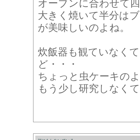
オーブンに合わせて四
大きく焼いて半分はブ
が美味しいのよね。
炊飯器も観ていなく
ど・・・
ちょっと虫ケーキの
もう少し研究しなくて