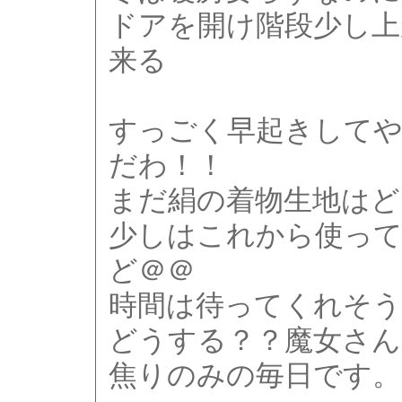
ドアを開け階段少し上
来る
すっごく早起きして
だわ！！
まだ絹の着物生地はど
少しはこれから使っ
ど＠＠
時間は待ってくれそう
どうする？？魔女さん(
焦りのみの毎日です。