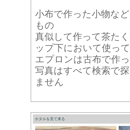
小布で作った小物など
もの
真似して作って茶たく
ップ下において使っ
エプロンは古布で作っ
写真はすべて検索で探
ません
ホタルを見て来る