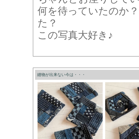
何を待っていたのか？
た？
この写真大好き♪
縫物が出来ない今は・・・