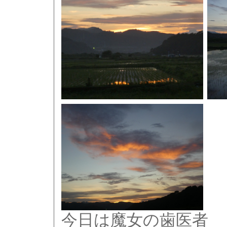
今日は魔女の歯医者