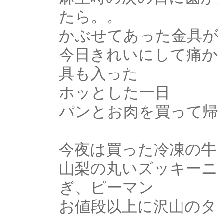
たら。。
かぶせてあった金具
今日きれいにして痛か
具も入った
ホッとした一日
パンとお肉を買って
今夜は買った冷凍の牛
山梨の丸いズッキーニ
ぎ、ピーマン
お値段以上に沢山のタ