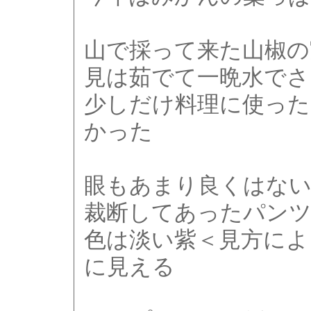
山で採って来た山椒の
見は茹でて一晩水でさ
少しだけ料理に使った
かった
眼もあまり良くはな
裁断してあったパンツ
色は淡い紫＜見方によ
に見える